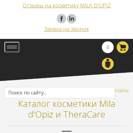
Каталог косметики Mila